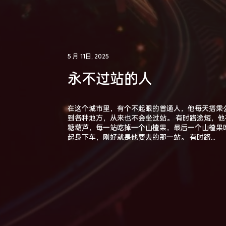
5 月 11日, 2025
永不过站的人
在这个城市里，有个不起眼的普通人，他每天搭乘
到各种地方，从来也不会坐过站。 有时路途短，他
糖葫芦，每一站吃掉一个山楂果，最后一个山楂果
起身下车，刚好就是他要去的那一站。 有时路...