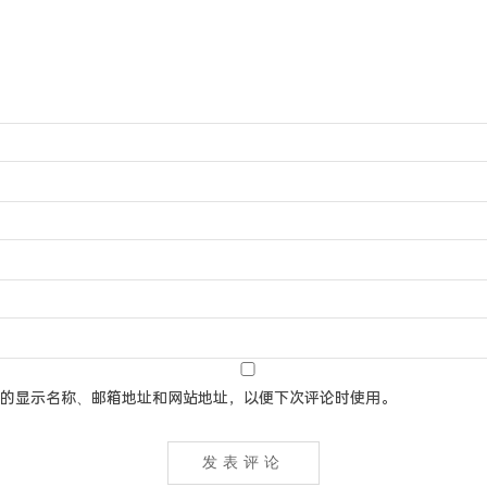
的显示名称、邮箱地址和网站地址，以便下次评论时使用。