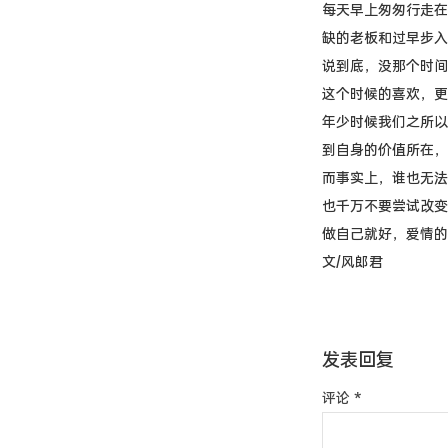
每天早上匆匆行走在
缺的老板和过早步入
说到底，没那个时间
这个时候的喜欢，更
年少时候我们之所以
到自身的价值所在，
而事实上，谁也无法
也千万不要尝试改变
做自己就好，爱情的
文/风郎君
发表回复
评论
*