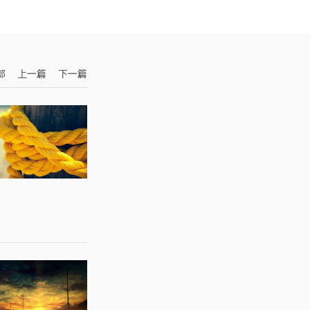
部
上一篇
下一篇