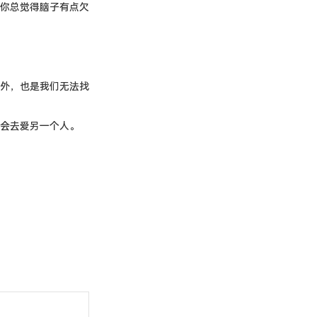
你总觉得脑子有点欠
外，也是我们无法找
会去爱另一个人。