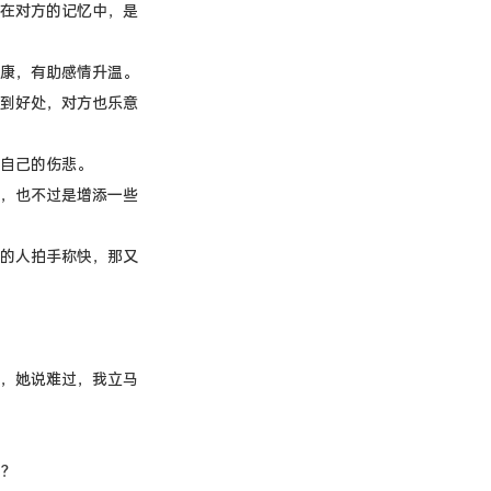
在对方的记忆中，是
康，有助感情升温。
到好处，对方也乐意
自己的伤悲。
，也不过是增添一些
的人拍手称快，那又
，她说难过，我立马
？