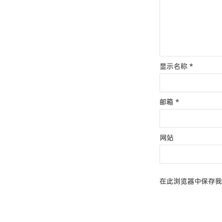
显示名称
*
邮箱
*
网站
在此浏览器中保存我