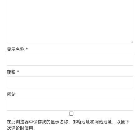
显示名称
*
邮箱
*
网站
在此浏览器中保存我的显示名称、邮箱地址和网站地址，以便下
次评论时使用。