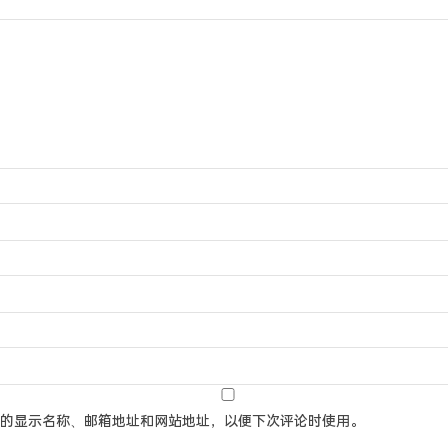
的显示名称、邮箱地址和网站地址，以便下次评论时使用。