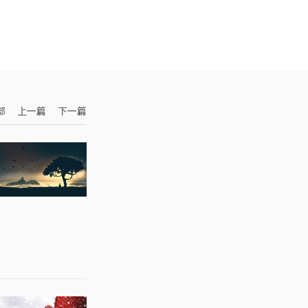
部
上一篇
下一篇