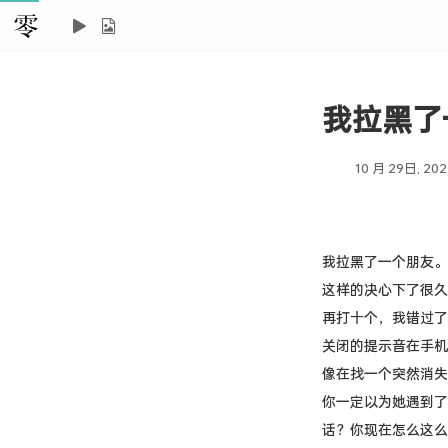
我拉黑了
10 月 29日, 202
我拉黑了一个朋友。
这样的决心下了很久
再打十个，我错过了
关闭的提示音在手机
像在找一个突然消失
你一定以为她遇到了
话？你现在怎么这么