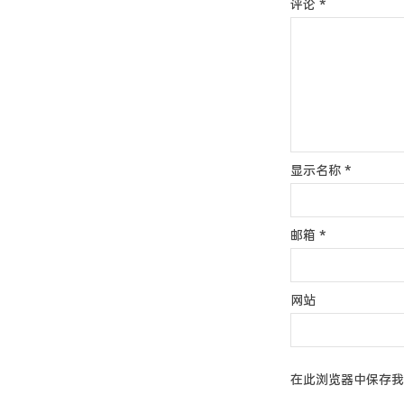
评论
*
显示名称
*
邮箱
*
网站
在此浏览器中保存我