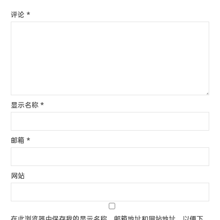
评论
*
显示名称
*
邮箱
*
网站
在此浏览器中保存我的显示名称、邮箱地址和网站地址，以便下