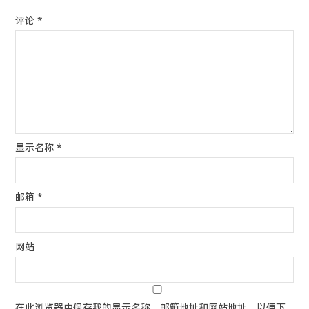
评论
*
显示名称
*
邮箱
*
网站
在此浏览器中保存我的显示名称、邮箱地址和网站地址，以便下