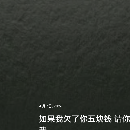
4 月 3日, 2026
如果我欠了你五块钱 请