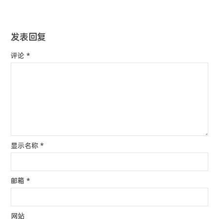
发表回复
评论
*
显示名称
*
邮箱
*
网站