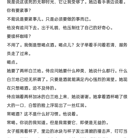
我是说这该死的无聊时光，它让我受够了。她边看手表边说着。
你有要紧事？
不能说是要紧事儿。只是必须要做的事而已。
他没有追问下去。出于礼貌，他压制住了自己的好奇心。
要续杯咖啡？
不用了。我倒是想喝点酒。喝点儿？女子举着手问着若清，服务
员走了过来。
喝点。
她要了两杯白兰地。侍应问她要什么种类，她说什么都行。什么
白兰地已经无所谓了。只要是酒就能满足内心强烈的渴望。她现
在只想喝酒。迫不及待的。
侍应端着两杯加冰的白兰地上来，她说谢谢。她拿着酒杯喝了很
大的一口，白皙的脸上浮现出了一丝红润。
常喝酒？这不是什么好习惯。他说着。
常喝。你说的我知道。但是我需要它，即便是无益的。
女子摇晃着杯子，里边的冰块与杯子发出清脆的撞击声，叮叮当