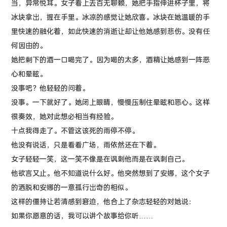
当，异常悦耳。女子看上去百无聊赖，她把手指伸进杯子里，将
冰块拿出，握在手里。冰凉的感觉让她欣喜。冰块在她温暖的手
里快速的融化着，如此快速的消逝让却让他她感到悲伤。没有任
何因由的。
她把剩下的酒一口喝完了。因为喝的太多，酒精让她感到一阵恶
心和晕眩。
没事吧？他轻轻的问着。
没事。一下就好了。她闭上眼睛，慢慢压制住晕眩和恶心。这样
很奏效，她对此想必相当有经验。
十点我得走了。不管这该死的雨停不停。
他没有说话，只是看看广场，雨依然还在下着。
女子轻轻一笑，这一笑不像是在讽刺他而是在讽刺自己。
他欲言又止。他不知道说什么好。他突然想到了安娜，这个女子
的洒脱和安娜的一意孤行出奇的相似。
这样的僵持让若清感到窘迫，他合上了杂志轻轻的对她说：
如果你愿意的话，我可以讲个故事给你听……