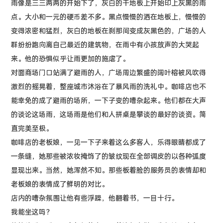
雨像是三三两两的开始下了，灰白的干地板上开始印上灰黑的雨
点。大小和一元的硬币差不多。黑点慢慢的洒在地板上，慢慢的
变得浓密和猛烈，灰白的地板在刹那间变成灰黑色的，广场的人
群纷纷跑向离自己最近的建筑物，在雨中有小孩放声的大哭起
来。他的恐惧似乎让雨更加的施虐了。
对面商场门口站满了避雨的人，广场周边繁盛的阔叶榕被风吹得
激烈的摇晃着，整座城市沐浴在了暴风雨的洗礼中。咖啡店也不
能幸免的成了避雨的场所，一下子变的嘈杂起来。他们都在大声
的谈论这场雨，这场雨是他们和人拼桌是攀谈的最好的谈资。简
直完美至极。
咖啡店的老板娘，一见一下子来着这么多客人，乐得眼睛都成了
一条缝，她那些被浓妆掩饰了的皱纹现在全部调皮的以各种弧度
显现出来。当然，她浑然不知。那些板着脸的服务员的表情却和
老板娘的表情成了鲜明的对比。
店内的嘈杂氛围让他有些浮躁，他翻着书，一目十行。
我能坐这吗？