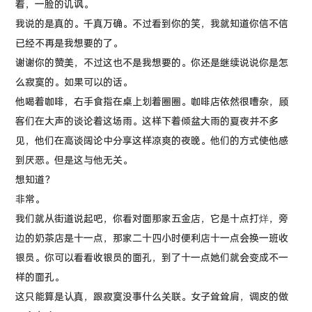
着，一脸的讥讽。
我说的是真的。千真万确。不过看到你的笑，我就知道你信不信
已经不再是我想要的了。
谢谢你的赞美，不过这也不是我想要的。你还是继续说说你是怎
么寂寞的。如果可以的话。
他喝着咖啡，右手食指在桌上划着圈圈。咖啡店依然很嘈杂，顾
客们在大声的谈论着这场雨。这样下着倾盆大雨的夏夜并不多
见，他们在高谈阔论中分享这样凉爽的夜晚。他们的方式使他感
到厌恶。但是这与他无关。
想知道？
非常。
我们就从街道说起吧，你看对面那家五金店，它是十点打烊，旁
边的奶茶店是十一点，那家二十四小时便利店十一点会换一班收
银员。你可以看看收银员的面孔，到了十一点她们就会变成不一
样的面孔。
这只能算是认真，跟寂寞没事什么关联。女子耸耸肩，调皮的做