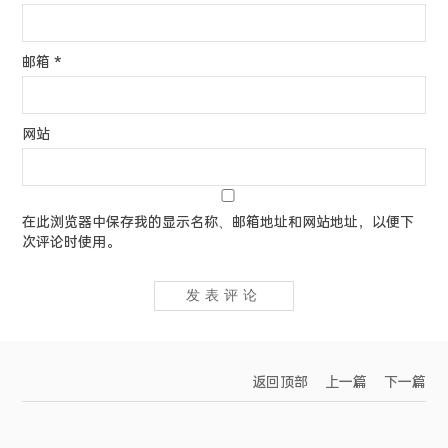
邮箱
*
网站
在此浏览器中保存我的显示名称、邮箱地址和网站地址，以便下
次评论时使用。
返回顶部
上一篇
下一篇