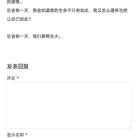
的感情。
总会有一天，我会知道我的生命不只有如此，我又怎么理所当然
让自己如此？
总会有一天，我们都将长大。
发表回复
评论
*
显示名称
*