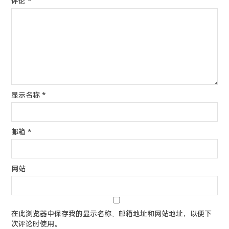
评论
*
显示名称
*
邮箱
*
网站
在此浏览器中保存我的显示名称、邮箱地址和网站地址，以便下
次评论时使用。